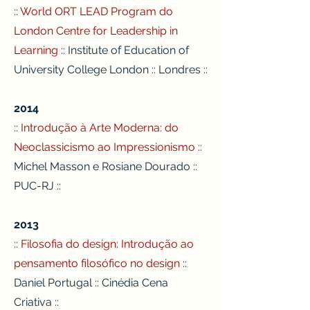
::
World ORT LEAD Program do
London Centre for Leadership in
Learning
:: Institute of Education of
University College London :: Londres ::
2014
::
Introdução à Arte Moderna: do
Neoclassicismo ao Impressionismo
::
Michel Masson e Rosiane Dourado ::
PUC-RJ ::
2013
::
Filosofia do design: Introdução ao
pensamento filosófico no design
::
Daniel Portugal :: Cinédia Cena
Criativa ::