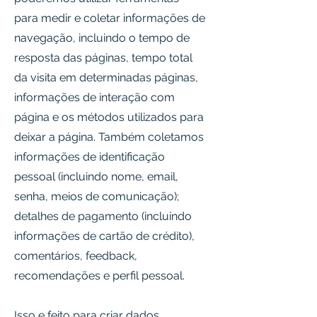
para medir e coletar informações de
navegação, incluindo o tempo de
resposta das páginas, tempo total
da visita em determinadas páginas,
informações de interação com
página e os métodos utilizados para
deixar a página. Também coletamos
informações de identificação
pessoal (incluindo nome, email,
senha, meios de comunicação);
detalhes de pagamento (incluindo
informações de cartão de crédito),
comentários, feedback,
recomendações e perfil pessoal.
Isso e feito para criar dados