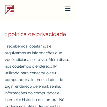
:: política de privacidade ::
:: recebemos, coletamos e
arquivamos as informações que
você adiciona neste site. Além disso,
nós coletamos o endereço IP
utilizado para conectar o seu
computador à Internet; dados de
login; endereço de email; senha;
informações do computador e
internet e histórico de compra. Nós
poderemos utilizar ferramentas