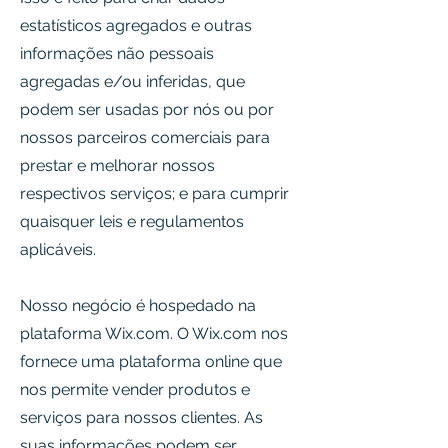
estatísticos agregados e outras
informações não pessoais
agregadas e/ou inferidas, que
podem ser usadas por nós ou por
nossos parceiros comerciais para
prestar e melhorar nossos
respectivos serviços; e para cumprir
quaisquer leis e regulamentos
aplicáveis.
Nosso negócio é hospedado na
plataforma Wix.com. O Wix.com nos
fornece uma plataforma online que
nos permite vender produtos e
serviços para nossos clientes. As
suas informações podem ser